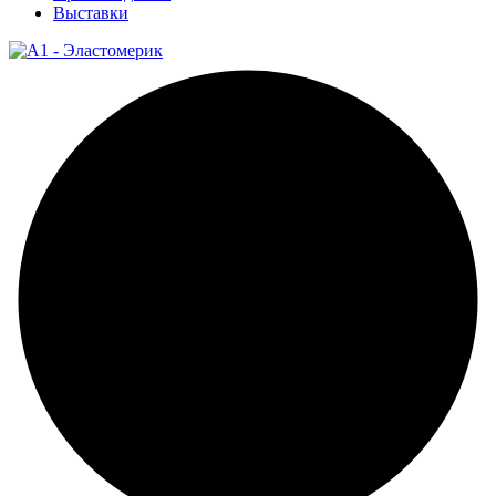
Выставки