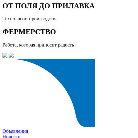
ОТ ПОЛЯ ДО ПРИЛАВКА
Технологии производства
ФЕРМЕРСТВО
Работа, которая приносит радость
Объявления
Новости