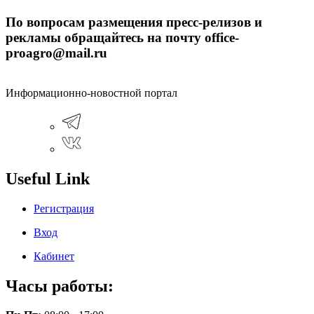
По вопросам размещения пресс-релизов и
рекламы обращайтесь на почту office-
proagro@mail.ru
Информационно-новостной портал
Useful Link
Регистрация
Вход
Кабинет
Часы работы: