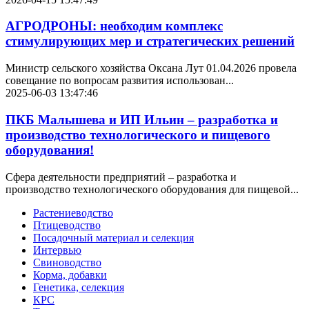
АГРОДРОНЫ: необходим комплекс
стимулирующих мер и стратегических решений
Министр сельского хозяйства Оксана Лут 01.04.2026 провела
совещание по вопросам развития использован...
2025-06-03 13:47:46
ПКБ Малышева и ИП Ильин – разработка и
производство технологического и пищевого
оборудования!
Сфера деятельности предприятий – разработка и
производство технологического оборудования для пищевой...
Растениеводство
Птицеводство
Посадочный материал и селекция
Интервью
Свиноводство
Корма, добавки
Генетика, селекция
КРС