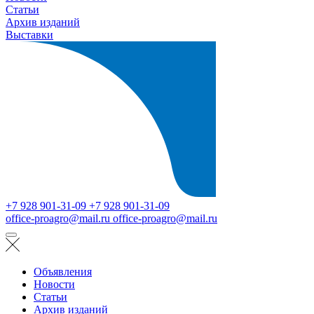
Статьи
Архив изданий
Выставки
+7 928 901-31-09
+7 928 901-31-09
office-proagro@mail.ru
office-proagro@mail.ru
Объявления
Новости
Статьи
Архив изданий