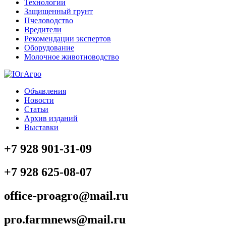
Технологии
Защищенный грунт
Пчеловодство
Вредители
Рекомендации экспертов
Оборудование
Молочное животноводство
Объявления
Новости
Статьи
Архив изданий
Выставки
+7 928 901-31-09
+7 928 625-08-07
office-proagro@mail.ru
pro.farmnews@mail.ru