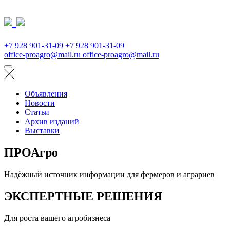
+7 928 901-31-09
+7 928 901-31-09
office-proagro@mail.ru
office-proagro@mail.ru
Объявления
Новости
Статьи
Архив изданий
Выставки
ПРОАгро
Надёжный источник информации для фермеров и аграриев
ЭКСПЕРТНЫЕ РЕШЕНИЯ
Для роста вашего агробизнеса