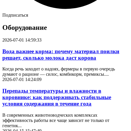
Подписаться
Оборудование
2026-07-01 14:59:33
Вода важнее корма: почему материал поилки
решает, сколько молока даст корова
Когда речь заходит о надоях, фермеры в первую очередь
думают о рационе — силос, комбикорм, премиксы....
2026-07-01 14:24:09
Перепады температуры и влажности в
коровнике: как поддерживать стабильные
условия содержания в течение года
В современных животноводческих комплексах
эффективность работы все чаще зависит не только от
генетик...
2026-04-15 15:47:49