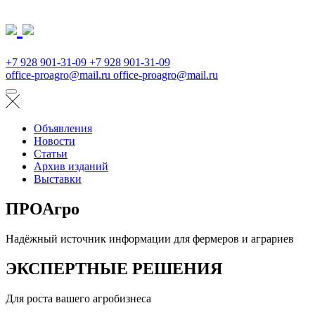
+7 928 901-31-09
+7 928 901-31-09
office-proagro@mail.ru
office-proagro@mail.ru
Объявления
Новости
Статьи
Архив изданий
Выставки
ПРОАгро
Надёжный источник информации для фермеров и аграриев
ЭКСПЕРТНЫЕ РЕШЕНИЯ
Для роста вашего агробизнеса