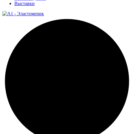
Выставки