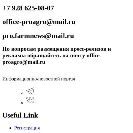
+7 928 625-08-07
office-proagro@mail.ru
pro.farmnews@mail.ru
По вопросам размещения пресс-релизов и
рекламы обращайтесь на почту office-
proagro@mail.ru
Информационно-новостной портал
Useful Link
Регистрация