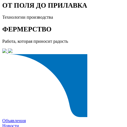
ОТ ПОЛЯ ДО ПРИЛАВКА
Технологии производства
ФЕРМЕРСТВО
Работа, которая приносит радость
Объявления
Новости