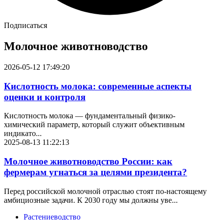
Подписаться
Молочное животноводство
2026-05-12 17:49:20
Кислотность молока: современные аспекты
оценки и контроля
Кислотность молока — фундаментальный физико-
химический параметр, который служит объективным
индикато...
2025-08-13 11:22:13
Молочное животноводство России: как
фермерам угнаться за целями президента?
Перед российской молочной отраслью стоят по-настоящему
амбициозные задачи. К 2030 году мы должны уве...
Растениеводство