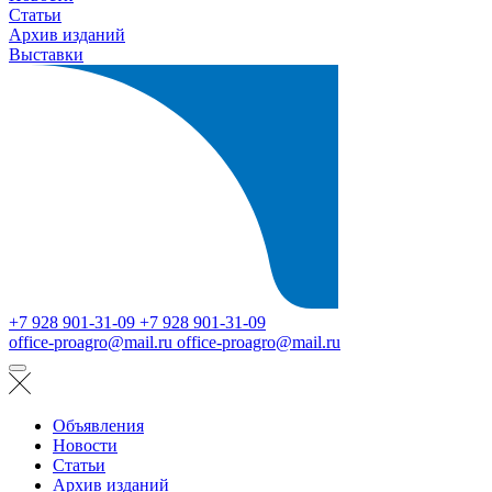
Статьи
Архив изданий
Выставки
+7 928 901-31-09
+7 928 901-31-09
office-proagro@mail.ru
office-proagro@mail.ru
Объявления
Новости
Статьи
Архив изданий