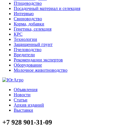
Птицеводство
Посадочный материал и селекция
Интервью
Свиноводство
Корма, добавки
Генетика, селекция
КРС
Технологии
Защищенный грунт
Пчеловодство
Вредители
Рекомендации экспертов
Оборудование
Молочное животноводство
Объявления
Новости
Статьи
Архив изданий
Выставки
+7 928 901-31-09