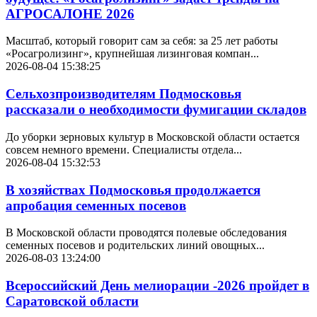
АГРОСАЛОНЕ 2026
Масштаб, который говорит сам за себя: за 25 лет работы
«Росагролизинг», крупнейшая лизинговая компан...
2026-08-04 15:38:25
Сельхозпроизводителям Подмосковья
рассказали о необходимости фумигации складов
До уборки зерновых культур в Московской области остается
совсем немного времени. Специалисты отдела...
2026-08-04 15:32:53
В хозяйствах Подмосковья продолжается
апробация семенных посевов
В Московской области проводятся полевые обследования
семенных посевов и родительских линий овощных...
2026-08-03 13:24:00
Всероссийский День мелиорации -2026 пройдет в
Саратовской области