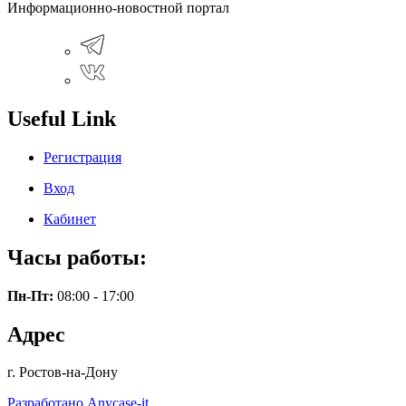
Информационно-новостной портал
Useful Link
Регистрация
Вход
Кабинет
Часы работы:
Пн-Пт:
08:00 - 17:00
Адрес
г. Ростов-на-Дону
Разработано Anycase-it