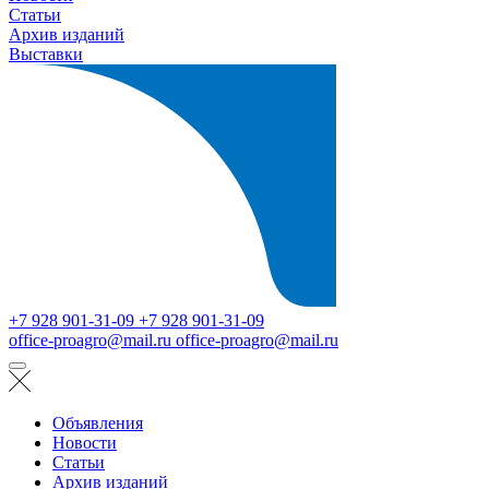
Статьи
Архив изданий
Выставки
+7 928 901-31-09
+7 928 901-31-09
office-proagro@mail.ru
office-proagro@mail.ru
Объявления
Новости
Статьи
Архив изданий