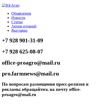
Объявления
Новости
Статьи
Архив изданий
Выставки
+7 928 901-31-09
+7 928 625-08-07
office-proagro@mail.ru
pro.farmnews@mail.ru
По вопросам размещения пресс-релизов и
рекламы обращайтесь на почту office-
proagro@mail.ru