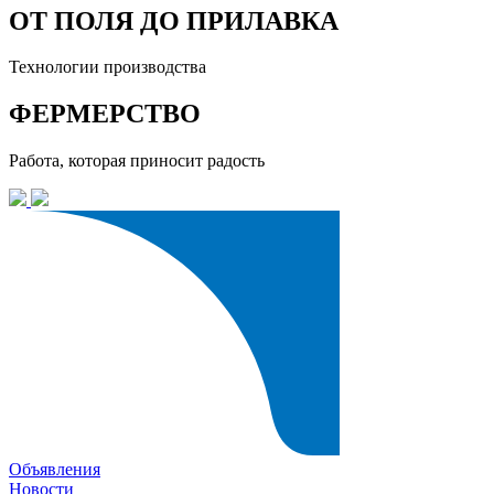
ОТ ПОЛЯ ДО ПРИЛАВКА
Технологии производства
ФЕРМЕРСТВО
Работа, которая приносит радость
Объявления
Новости