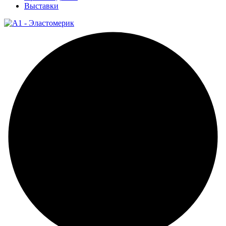
Выставки