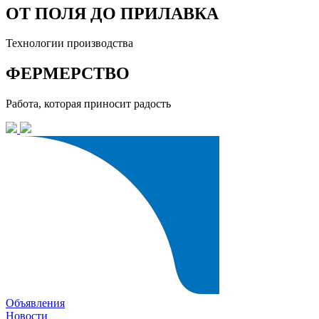
ОТ ПОЛЯ ДО ПРИЛАВКА
Технологии производства
ФЕРМЕРСТВО
Работа, которая приносит радость
Объявления
Новости