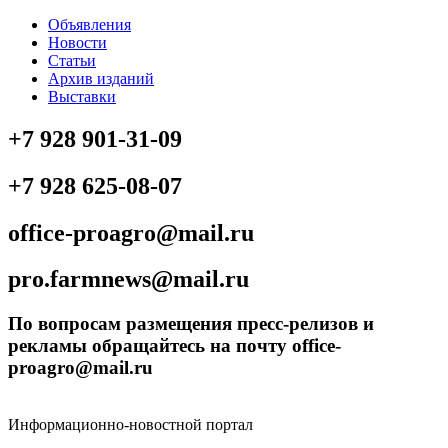
Объявления
Новости
Статьи
Архив изданий
Выставки
+7 928 901-31-09
+7 928 625-08-07
office-proagro@mail.ru
pro.farmnews@mail.ru
По вопросам размещения пресс-релизов и
рекламы обращайтесь на почту office-
proagro@mail.ru
Информационно-новостной портал