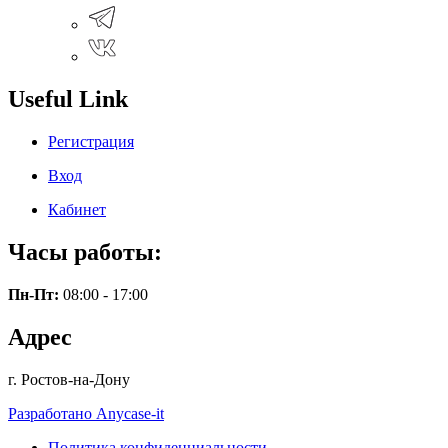
Useful Link
Регистрация
Вход
Кабинет
Часы работы:
Пн-Пт:
08:00 - 17:00
Адрес
г. Ростов-на-Дону
Разработано Anycase-it
Политика конфиденциальности