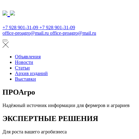
+7 928 901-31-09
+7 928 901-31-09
office-proagro@mail.ru
office-proagro@mail.ru
Объявления
Новости
Статьи
Архив изданий
Выставки
ПРОАгро
Надёжный источник информации для фермеров и аграриев
ЭКСПЕРТНЫЕ РЕШЕНИЯ
Для роста вашего агробизнеса