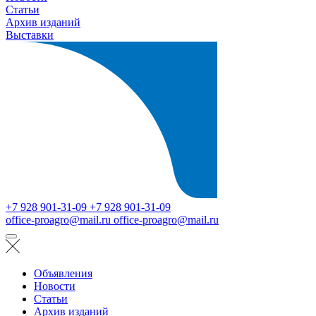
Статьи
Архив изданий
Выставки
+7 928 901-31-09
+7 928 901-31-09
office-proagro@mail.ru
office-proagro@mail.ru
Объявления
Новости
Статьи
Архив изданий