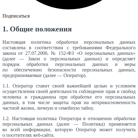
Подписаться
1. Общие положения
Настоящая политика обработки персональных данных
составлена в соответствии с требованиями Федерального
закона от 27.07.2006. № 152-ФЗ «О персональных данных»
(далее — Закон о персональных данных) и определяет
порядок обработки персональных данных и меры
по обеспечению безопасности персональных данных,
предпринимаемые (далее — Оператор).
1.1. Оператор ставит своей важнейшей целью и условием
осуществления своей деятельности соблюдение прав и свобод
человека и гражданина при обработке его персональных
данных, в том числе защиты прав на неприкосновенность
частной жизни, личную и семейную тайну.
1.2. Настоящая политика Оператора в отношении обработки
персональных данных (далее — Политика) применяется
ко всей информации, которую Оператор может получить
о посетителях веб-сайта.