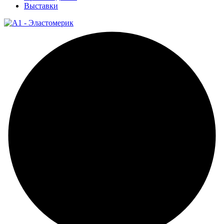
Выставки