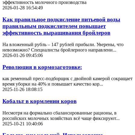
эффективность молочного производства
2026-01-28 16:54:49
Как правильное подкисление питьевой воды
правильным подкислителем повышает
эффективность выращивания бройлеров
На вложенный рубль – 147 рублей прибыли. Уверены, что
невозможно? Специалисты бройлерного направлени...
2026-01-26 09:45:06
Революция в кормозаготовке:
как ременный пресс-подборщик с двойной камерой сокращает
время уборки на 40% и повышает качество кор...
2025-11-26 18:08:15
Кобальт в кормлении коров
Несмотря на формально сбалансированные рационы, в
российских молочных хозяйствах всё чаще фиксируют...
2025-10-21 10:40:06