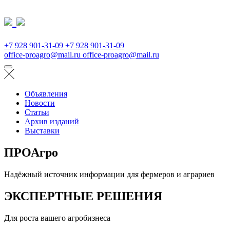
+7 928 901-31-09
+7 928 901-31-09
office-proagro@mail.ru
office-proagro@mail.ru
Объявления
Новости
Статьи
Архив изданий
Выставки
ПРОАгро
Надёжный источник информации для фермеров и аграриев
ЭКСПЕРТНЫЕ РЕШЕНИЯ
Для роста вашего агробизнеса