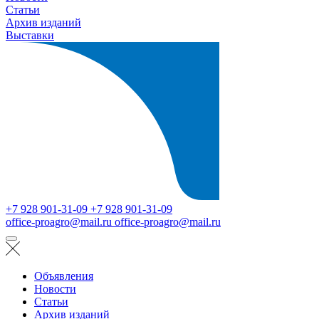
Статьи
Архив изданий
Выставки
+7 928 901-31-09
+7 928 901-31-09
office-proagro@mail.ru
office-proagro@mail.ru
Объявления
Новости
Статьи
Архив изданий