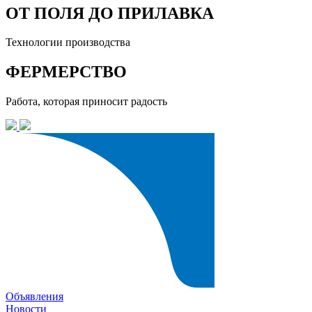
ОТ ПОЛЯ ДО ПРИЛАВКА
Технологии производства
ФЕРМЕРСТВО
Работа, которая приносит радость
Объявления
Новости