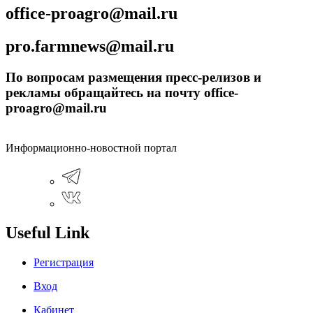
office-proagro@mail.ru
pro.farmnews@mail.ru
По вопросам размещения пресс-релизов и
рекламы обращайтесь на почту office-
proagro@mail.ru
Информационно-новостной портал
Useful Link
Регистрация
Вход
Кабинет