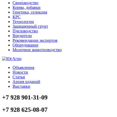
Свиноводство
Корма, добавки
Генетика, селекция
КРС
Технологии
Защищенный грунт
Пчеловодство
Вредители
Рекомендации экспертов
Оборудование
Молочное животноводство
Объявления
Новости
Статьи
Архив изданий
Выставки
+7 928 901-31-09
+7 928 625-08-07