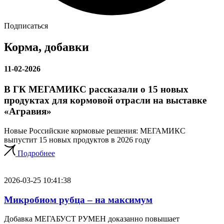
Подписаться
Корма, добавки
11-02-2026
В ГК МЕГАМИКС рассказали о 15 новых
продуктах для кормовой отрасли на выставке
«Агравия»
Новые Российские кормовые решения: МЕГАМИКС
выпустит 15 новых продуктов в 2026 году
Подробнее
2026-03-25 10:41:38
Микробиом рубца – на максимум
Добавка МЕГАБУСТ РУМЕН доказанно повышает