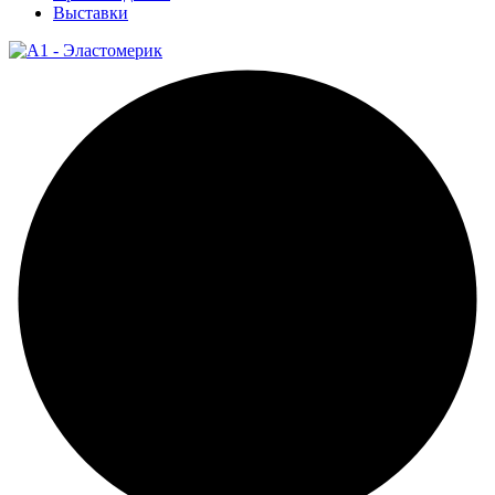
Выставки