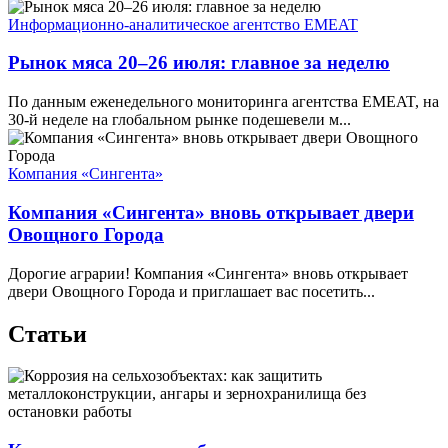
Информационно-аналитическое агентство EMEAT
Рынок мяса 20–26 июля: главное за неделю
По данным еженедельного мониторинга агентства EMEAT, на
30-й неделе на глобальном рынке подешевели м...
Компания «Сингента»
Компания «Сингента» вновь открывает двери
Овощного Города
Дорогие аграрии! Компания «Сингента» вновь открывает
двери Овощного Города и приглашает вас посетить...
Статьи