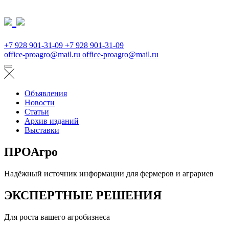
+7 928 901-31-09
+7 928 901-31-09
office-proagro@mail.ru
office-proagro@mail.ru
Объявления
Новости
Статьи
Архив изданий
Выставки
ПРОАгро
Надёжный источник информации для фермеров и аграриев
ЭКСПЕРТНЫЕ РЕШЕНИЯ
Для роста вашего агробизнеса