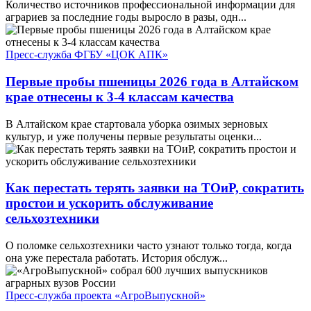
Количество источников профессиональной информации для
аграриев за последние годы выросло в разы, одн...
Пресс-служба ФГБУ «ЦОК АПК»
Первые пробы пшеницы 2026 года в Алтайском
крае отнесены к 3-4 классам качества
В Алтайском крае стартовала уборка озимых зерновых
культур, и уже получены первые результаты оценки...
Как перестать терять заявки на ТОиР, сократить
простои и ускорить обслуживание
сельхозтехники
О поломке сельхозтехники часто узнают только тогда, когда
она уже перестала работать. История обслуж...
Пресс-служба проекта «АгроВыпускной»