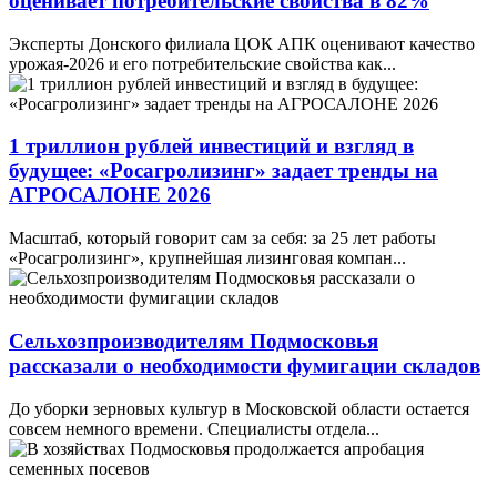
оценивает потребительские свойства в 82%
Эксперты Донского филиала ЦОК АПК оценивают качество
урожая-2026 и его потребительские свойства как...
1 триллион рублей инвестиций и взгляд в
будущее: «Росагролизинг» задает тренды на
АГРОСАЛОНЕ 2026
Масштаб, который говорит сам за себя: за 25 лет работы
«Росагролизинг», крупнейшая лизинговая компан...
Сельхозпроизводителям Подмосковья
рассказали о необходимости фумигации складов
До уборки зерновых культур в Московской области остается
совсем немного времени. Специалисты отдела...