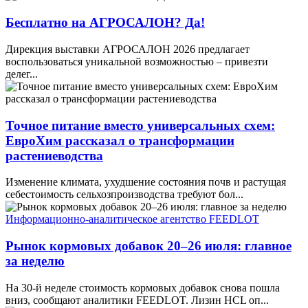
Бесплатно на АГРОСАЛОН? Да!
Дирекция выставки АГРОСАЛОН 2026 предлагает
воспользоваться уникальной возможностью – привезти
делег...
Точное питание вместо универсальных схем:
ЕвроХим рассказал о трансформации
растениеводства
Изменение климата, ухудшение состояния почв и растущая
себестоимость сельхозпроизводства требуют бол...
Информационно-аналитическое агентство FEEDLOT
Рынок кормовых добавок 20–26 июля: главное
за неделю
На 30-й неделе стоимость кормовых добавок снова пошла
вниз, сообщают аналитики FEEDLOT. Лизин HCL оп...