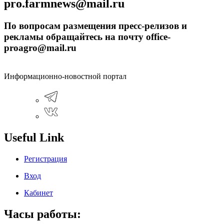
pro.farmnews@mail.ru
По вопросам размещения пресс-релизов и
рекламы обращайтесь на почту office-
proagro@mail.ru
Информационно-новостной портал
Useful Link
Регистрация
Вход
Кабинет
Часы работы: