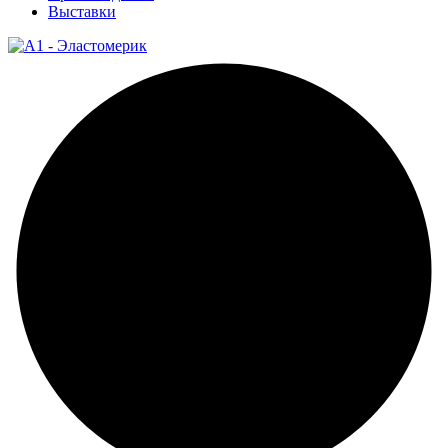
Выставки