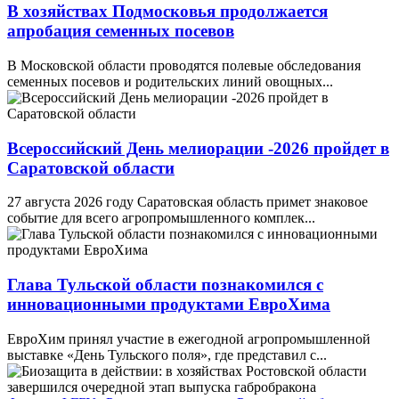
В хозяйствах Подмосковья продолжается
апробация семенных посевов
В Московской области проводятся полевые обследования
семенных посевов и родительских линий овощных...
Всероссийский День мелиорации -2026 пройдет в
Саратовской области
27 августа 2026 году Саратовская область примет знаковое
событие для всего агропромышленного комплек...
Глава Тульской области познакомился с
инновационными продуктами ЕвроХима
ЕвроХим принял участие в ежегодной агропромышленной
выставке «День Тульского поля», где представил с...