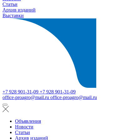
Статьи
Архив изданий
Выставки
+7 928 901-31-09
+7 928 901-31-09
office-proagro@mail.ru
office-proagro@mail.ru
Объявления
Новости
Статьи
Архив изданий