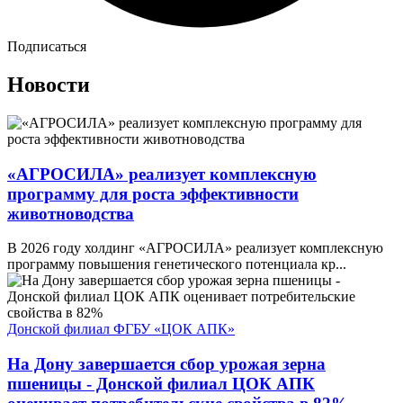
Подписаться
Новости
«АГРОСИЛА» реализует комплексную
программу для роста эффективности
животноводства
В 2026 году холдинг «АГРОСИЛА» реализует комплексную
программу повышения генетического потенциала кр...
Донской филиал ФГБУ «ЦОК АПК»
На Дону завершается сбор урожая зерна
пшеницы - Донской филиал ЦОК АПК