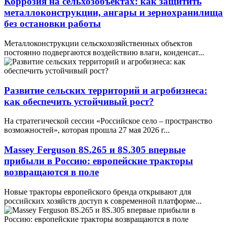
Коррозия на сельхозобъектах: как защитить
металлоконструкции, ангары и зернохранилища
без остановки работы
Металлоконструкции сельскохозяйственных объектов
постоянно подвергаются воздействию влаги, конденсат...
Развитие сельских территорий и агробизнеса:
как обеспечить устойчивый рост?
На стратегической сессии «Российское село – пространство
возможностей», которая прошла 27 мая 2026 г...
Massey Ferguson 8S.265 и 8S.305 впервые
прибыли в Россию: европейские тракторы
возвращаются в поле
Новые тракторы европейского бренда открывают для
российских хозяйств доступ к современной платформе...