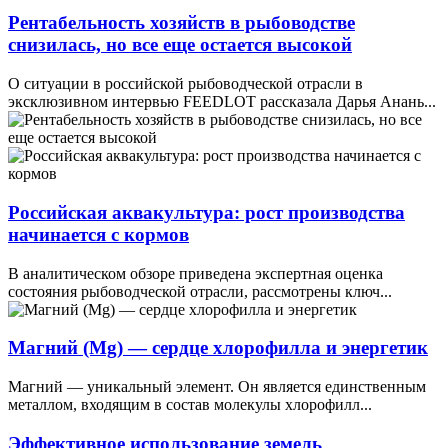
Рентабельность хозяйств в рыбоводстве
снизилась, но все еще остается высокой
О ситуации в российской рыбоводческой отрасли в
эксклюзивном интервью FEEDLOT рассказала Дарья Анань...
Российская аквакультура: рост производства
начинается с кормов
В аналитическом обзоре приведена экспертная оценка
состояния рыбоводческой отрасли, рассмотрены ключ...
Магний (Mg) — сердце хлорофилла и энергетик
Магний — уникальный элемент. Он является единственным
металлом, входящим в состав молекулы хлорофилл...
Эффективное использование земель