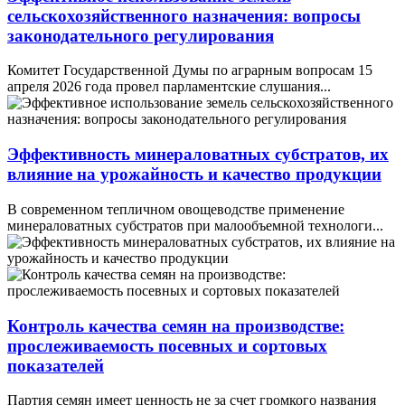
сельскохозяйственного назначения: вопросы
законодательного регулирования
Комитет Государственной Думы по аграрным вопросам 15
апреля 2026 года провел парламентские слушания...
Эффективность минераловатных субстратов, их
влияние на урожайность и качество продукции
В современном тепличном овощеводстве применение
минераловатных субстратов при малообъемной технологи...
Контроль качества семян на производстве:
прослеживаемость посевных и сортовых
показателей
Партия семян имеет ценность не за счет громкого названия