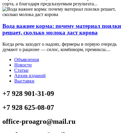
сорта, а благодаря предсказуемым результата...
Вода важнее корма: почему материал поилки
решает, сколько молока даст корова
Когда речь заходит о надоях, фермеры в первую очередь
думают о рационе — силос, комбикорм, премиксы....
Объявления
Новости
Статьи
Архив изданий
Выставки
+7 928 901-31-09
+7 928 625-08-07
office-proagro@mail.ru