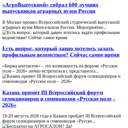
«АгроВыпускной» собрал 600 лучших
выпускников аграрных вузов России
В Москве прошел Всероссийский студенческий выпускной
аграрных вузов Минсельхоза России. Мероприятие...
Есть вопрос, который давно хотелось задать
профильным ведомствам? Сейчас самое время
«Биржа контактов» – это возможность на форуме «Русское
поле – 2026» лично встретиться с представител...
Казань примет III Всероссийский форум
селекционеров и семеноводов «Русское поле –
2026»
19-20 августа 2026 года в Казани пройдет III Всероссийский
форум селекционеров и семеноводов «Русско...