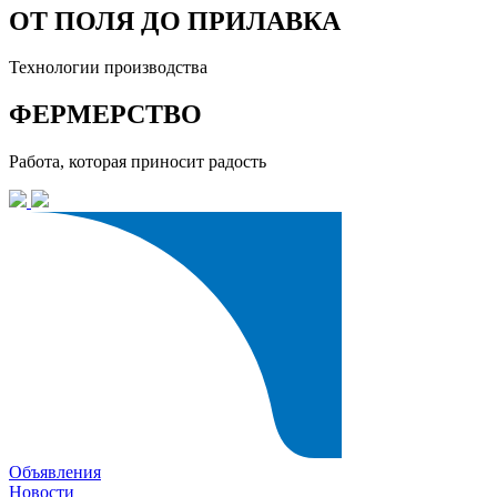
ОТ ПОЛЯ ДО ПРИЛАВКА
Технологии производства
ФЕРМЕРСТВО
Работа, которая приносит радость
Объявления
Новости