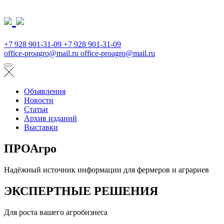
+7 928 901-31-09
+7 928 901-31-09
office-proagro@mail.ru
office-proagro@mail.ru
Объявления
Новости
Статьи
Архив изданий
Выставки
ПРОАгро
Надёжный источник информации для фермеров и аграриев
ЭКСПЕРТНЫЕ РЕШЕНИЯ
Для роста вашего агробизнеса