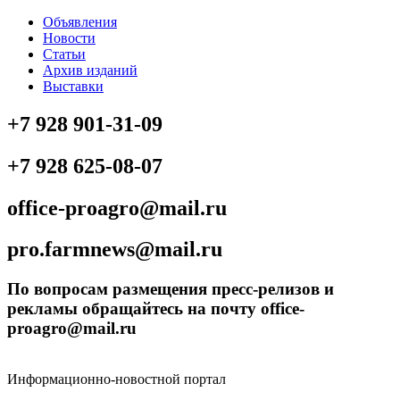
Объявления
Новости
Статьи
Архив изданий
Выставки
+7 928 901-31-09
+7 928 625-08-07
office-proagro@mail.ru
pro.farmnews@mail.ru
По вопросам размещения пресс-релизов и
рекламы обращайтесь на почту office-
proagro@mail.ru
Информационно-новостной портал