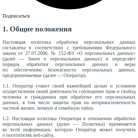
Подписаться
1. Общие положения
Настоящая политика обработки персональных данных
составлена в соответствии с требованиями Федерального
закона от 27.07.2006. № 152-ФЗ «О персональных данных»
(далее — Закон о персональных данных) и определяет
порядок обработки персональных данных и меры
по обеспечению безопасности персональных данных,
предпринимаемые (далее — Оператор).
1.1. Оператор ставит своей важнейшей целью и условием
осуществления своей деятельности соблюдение прав и свобод
человека и гражданина при обработке его персональных
данных, в том числе защиты прав на неприкосновенность
частной жизни, личную и семейную тайну.
1.2. Настоящая политика Оператора в отношении обработки
персональных данных (далее — Политика) применяется
ко всей информации, которую Оператор может получить
о посетителях веб-сайта.