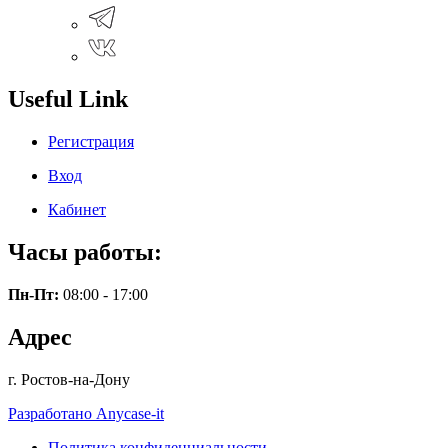
Useful Link
Регистрация
Вход
Кабинет
Часы работы:
Пн-Пт:
08:00 - 17:00
Адрес
г. Ростов-на-Дону
Разработано Anycase-it
Политика конфиденциальности