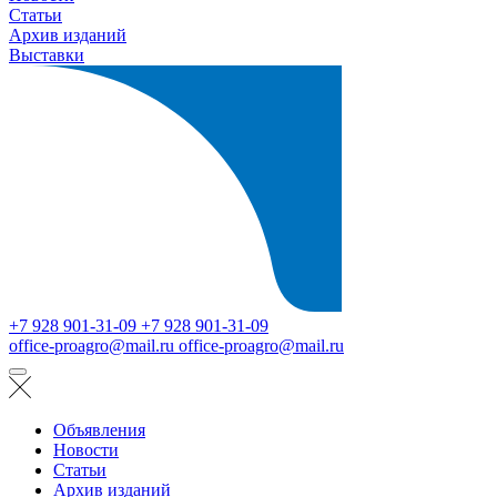
Статьи
Архив изданий
Выставки
+7 928 901-31-09
+7 928 901-31-09
office-proagro@mail.ru
office-proagro@mail.ru
Объявления
Новости
Статьи
Архив изданий