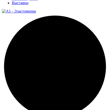
Выставки