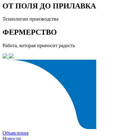
ОТ ПОЛЯ ДО ПРИЛАВКА
Технологии производства
ФЕРМЕРСТВО
Работа, которая приносит радость
Объявления
Новости