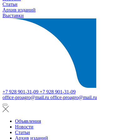
Статьи
Архив изданий
Выставки
+7 928 901-31-09
+7 928 901-31-09
office-proagro@mail.ru
office-proagro@mail.ru
Объявления
Новости
Статьи
Архив изданий