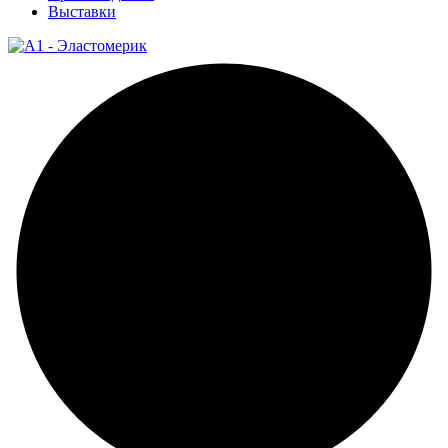
Выставки