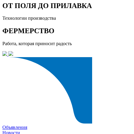
ОТ ПОЛЯ ДО ПРИЛАВКА
Технологии производства
ФЕРМЕРСТВО
Работа, которая приносит радость
Объявления
Новости