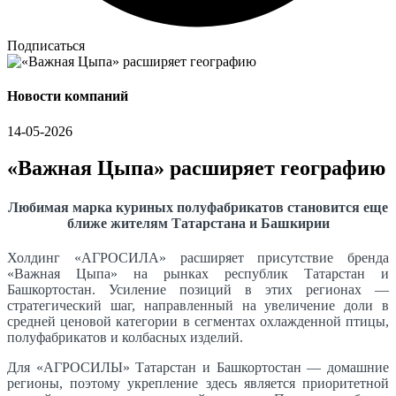
Подписаться
Новости компаний
14-05-2026
«Важная Цыпа» расширяет географию
Любимая марка куриных полуфабрикатов становится еще
ближе жителям Татарстана и Башкирии
Холдинг «АГРОСИЛА» расширяет присутствие бренда
«Важная Цыпа» на рынках республик Татарстан и
Башкортостан. Усиление позиций в этих регионах —
стратегический шаг, направленный на увеличение доли в
средней ценовой категории в сегментах охлажденной птицы,
полуфабрикатов и колбасных изделий.
Для «АГРОСИЛЫ» Татарстан и Башкортостан — домашние
регионы, поэтому укрепление здесь является приоритетной