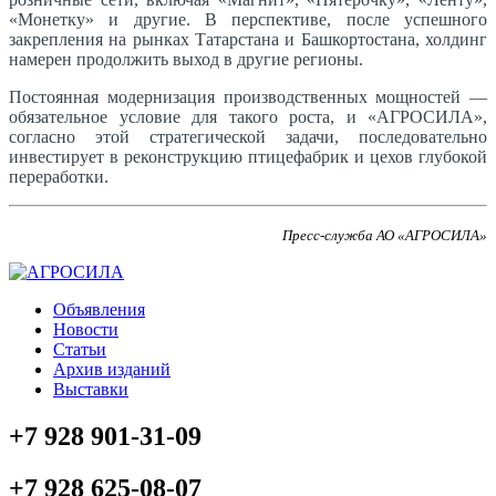
«Монетку» и другие. В перспективе, после успешного
закрепления на рынках Татарстана и Башкортостана, холдинг
намерен продолжить выход в другие регионы.
Постоянная модернизация производственных мощностей —
обязательное условие для такого роста, и «АГРОСИЛА»,
согласно этой стратегической задачи, последовательно
инвестирует в реконструкцию птицефабрик и цехов глубокой
переработки.
Пресс-служба АО «АГРОСИЛА»
Объявления
Новости
Статьи
Архив изданий
Выставки
+7 928 901-31-09
+7 928 625-08-07