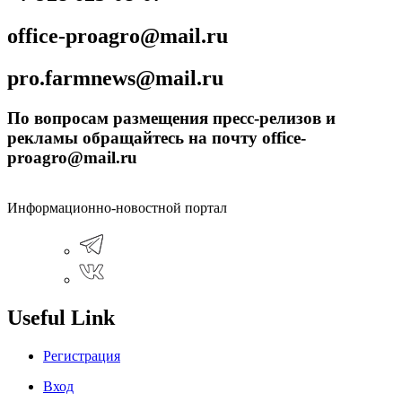
office-proagro@mail.ru
pro.farmnews@mail.ru
По вопросам размещения пресс-релизов и
рекламы обращайтесь на почту office-
proagro@mail.ru
Информационно-новостной портал
Useful Link
Регистрация
Вход