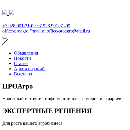
+7 928 901-31-09
+7 928 901-31-09
office-proagro@mail.ru
office-proagro@mail.ru
Объявления
Новости
Статьи
Архив изданий
Выставки
ПРОАгро
Надёжный источник информации для фермеров и аграриев
ЭКСПЕРТНЫЕ РЕШЕНИЯ
Для роста вашего агробизнеса