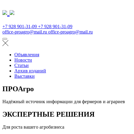
+7 928 901-31-09
+7 928 901-31-09
office-proagro@mail.ru
office-proagro@mail.ru
Объявления
Новости
Статьи
Архив изданий
Выставки
ПРОАгро
Надёжный источник информации для фермеров и аграриев
ЭКСПЕРТНЫЕ РЕШЕНИЯ
Для роста вашего агробизнеса