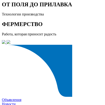
ОТ ПОЛЯ ДО ПРИЛАВКА
Технологии производства
ФЕРМЕРСТВО
Работа, которая приносит радость
Объявления
Новости