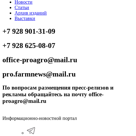
Новости
Статьи
Архив изданий
Выставки
+7 928 901-31-09
+7 928 625-08-07
office-proagro@mail.ru
pro.farmnews@mail.ru
По вопросам размещения пресс-релизов и
рекламы обращайтесь на почту office-
proagro@mail.ru
Информационно-новостной портал