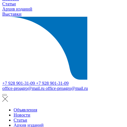
Статьи
Архив изданий
Выставки
+7 928 901-31-09
+7 928 901-31-09
office-proagro@mail.ru
office-proagro@mail.ru
Объявления
Новости
Статьи
Архив изданий