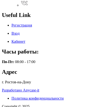
Useful Link
Регистрация
Вход
Кабинет
Часы работы:
Пн-Пт:
08:00 - 17:00
Адрес
г. Ростов-на-Дону
Разработано Anycase-it
Политика конфиденциальности
Copyright © 2025