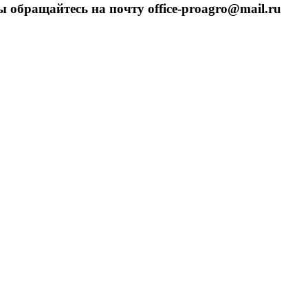
 обращайтесь на почту office-proagro@mail.ru