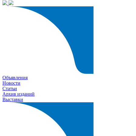
Объявления
Новости
Статьи
Архив изданий
Выставки