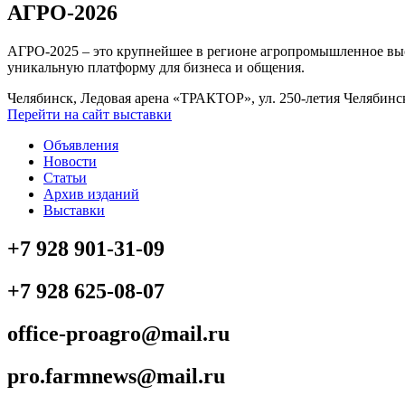
АГРО-2026
АГРО-2025 – это крупнейшее в регионе агропромышленное выс
уникальную платформу для бизнеса и общения.
Челябинск, Ледовая арена «ТРАКТОР», ул. 250-летия Челябинск
Перейти на сайт выставки
Объявления
Новости
Статьи
Архив изданий
Выставки
+7 928 901-31-09
+7 928 625-08-07
office-proagro@mail.ru
pro.farmnews@mail.ru