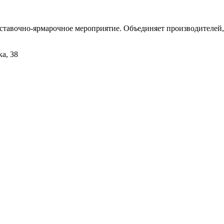
тавочно-ярмарочное мероприятие. Объединяет производителей, 
а, 38