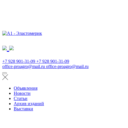
+7 928 901-31-09
+7 928 901-31-09
office-proagro@mail.ru
office-proagro@mail.ru
Объявления
Новости
Статьи
Архив изданий
Выставки