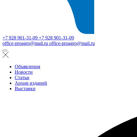
+7 928 901-31-09
+7 928 901-31-09
office-proagro@mail.ru
office-proagro@mail.ru
Объявления
Новости
Статьи
Архив изданий
Выставки