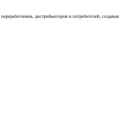
переработчиков, дистрибьюторов и потребителей, создавая