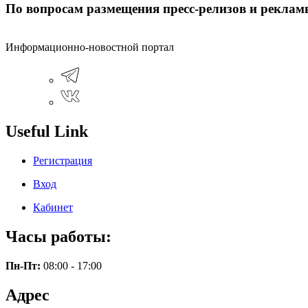
По вопросам размещения пресс-релизов и рекламы
Информационно-новостной портал
Useful Link
Регистрация
Вход
Кабинет
Часы работы:
Пн-Пт:
08:00 - 17:00
Адрес