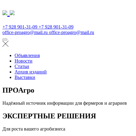
+7 928 901-31-09
+7 928 901-31-09
office-proagro@mail.ru
office-proagro@mail.ru
Объявления
Новости
Статьи
Архив изданий
Выставки
ПРОАгро
Надёжный источник информации для фермеров и аграриев
ЭКСПЕРТНЫЕ РЕШЕНИЯ
Для роста вашего агробизнеса