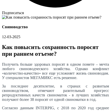
Подписаться
Свиноводство
12-03-2025
Как повысить сохранность поросят
при раннем отъеме?
Получить больше здоровых поросят в одном помете – мечта
любого свиноводческого хозяйства. Однако конфликт
«количество-качество» все еще усложняет жизнь свиноводам.
У специалистов МЕГАМИКС есть решение.
За последнее десятилетие, в странах с развитым
свиноводством, отмечают разительный прогресс
репродуктивных качеств свиноматок - в лучших хозяйствах
получают более 38 поросят от одной свиноматки в год.
Согласно данным INTERPIG, с 2018 по 2020 год среднее