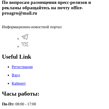
По вопросам размещения пресс-релизов и
рекламы обращайтесь на почту office-
proagro@mail.ru
Информационно-новостной портал
Useful Link
Регистрация
Вход
Кабинет
Часы работы:
Пн-Пт:
08:00 - 17:00