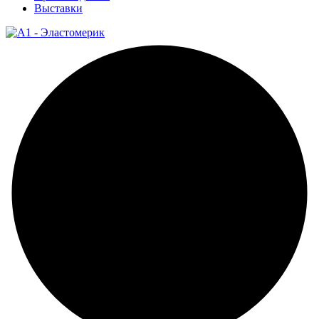
Выставки