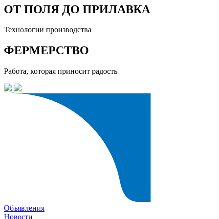
ОТ ПОЛЯ ДО ПРИЛАВКА
Технологии производства
ФЕРМЕРСТВО
Работа, которая приносит радость
Объявления
Новости