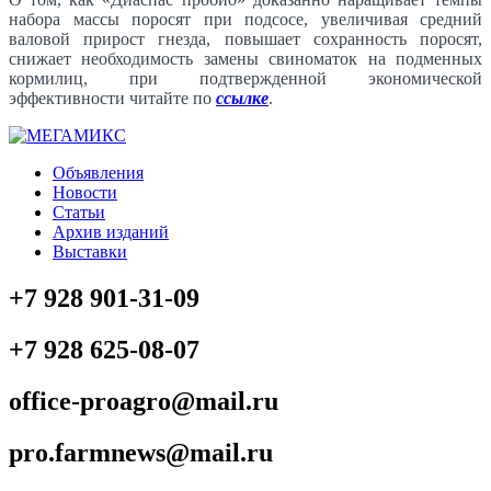
набора массы поросят при подсосе, увеличивая средний
валовой прирост гнезда, повышает сохранность поросят,
снижает необходимость замены свиноматок на подменных
кормилиц, при подтвержденной экономической
эффективности читайте по
ссылке
.
Объявления
Новости
Статьи
Архив изданий
Выставки
+7 928 901-31-09
+7 928 625-08-07
office-proagro@mail.ru
pro.farmnews@mail.ru