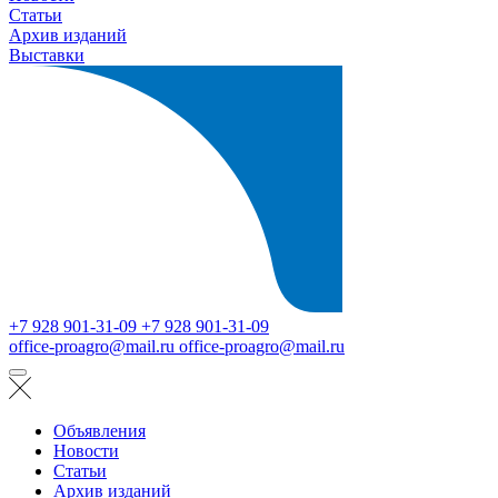
Статьи
Архив изданий
Выставки
+7 928 901-31-09
+7 928 901-31-09
office-proagro@mail.ru
office-proagro@mail.ru
Объявления
Новости
Статьи
Архив изданий