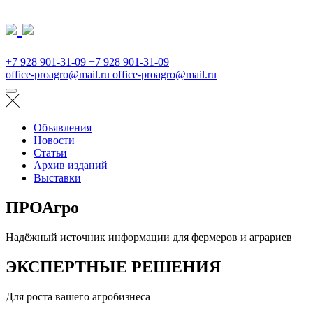
+7 928 901-31-09
+7 928 901-31-09
office-proagro@mail.ru
office-proagro@mail.ru
Объявления
Новости
Статьи
Архив изданий
Выставки
ПРОАгро
Надёжный источник информации для фермеров и аграриев
ЭКСПЕРТНЫЕ РЕШЕНИЯ
Для роста вашего агробизнеса