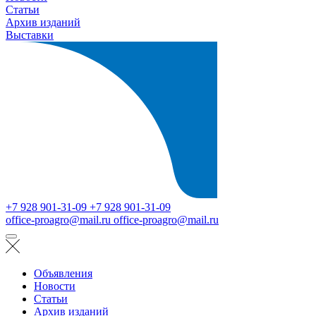
Статьи
Архив изданий
Выставки
+7 928 901-31-09
+7 928 901-31-09
office-proagro@mail.ru
office-proagro@mail.ru
Объявления
Новости
Статьи
Архив изданий