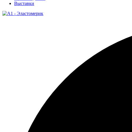
Выставки