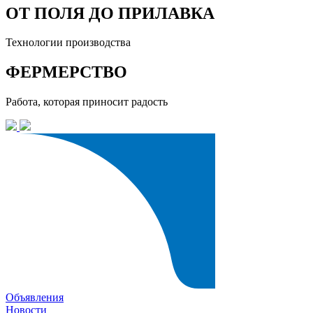
ОТ ПОЛЯ ДО ПРИЛАВКА
Технологии производства
ФЕРМЕРСТВО
Работа, которая приносит радость
Объявления
Новости