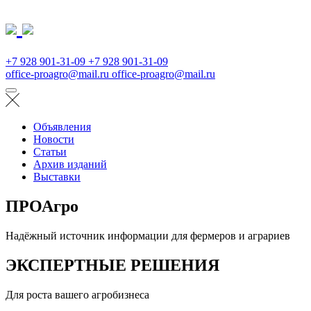
+7 928 901-31-09
+7 928 901-31-09
office-proagro@mail.ru
office-proagro@mail.ru
Объявления
Новости
Статьи
Архив изданий
Выставки
ПРОАгро
Надёжный источник информации для фермеров и аграриев
ЭКСПЕРТНЫЕ РЕШЕНИЯ
Для роста вашего агробизнеса