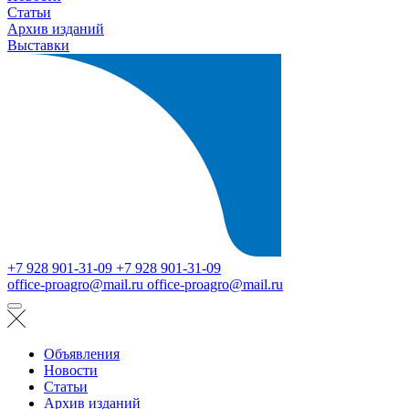
Статьи
Архив изданий
Выставки
+7 928 901-31-09
+7 928 901-31-09
office-proagro@mail.ru
office-proagro@mail.ru
Объявления
Новости
Статьи
Архив изданий