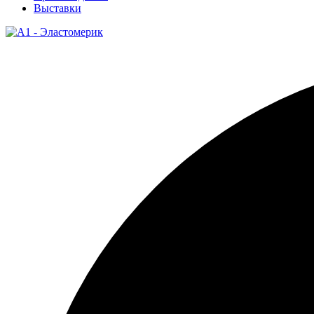
Выставки