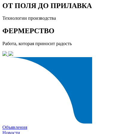
ОТ ПОЛЯ ДО ПРИЛАВКА
Технологии производства
ФЕРМЕРСТВО
Работа, которая приносит радость
Объявления
Новости