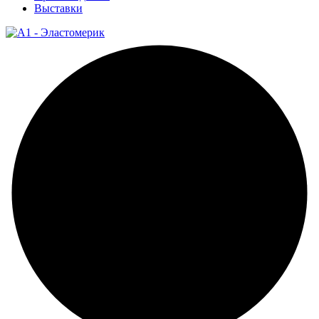
Выставки