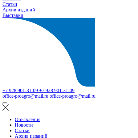
Статьи
Архив изданий
Выставки
+7 928 901-31-09
+7 928 901-31-09
office-proagro@mail.ru
office-proagro@mail.ru
Объявления
Новости
Статьи
Архив изданий