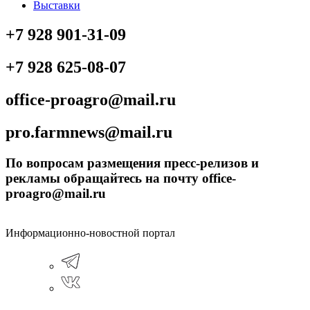
Выставки
+7 928 901-31-09
+7 928 625-08-07
office-proagro@mail.ru
pro.farmnews@mail.ru
По вопросам размещения пресс-релизов и
рекламы обращайтесь на почту office-
proagro@mail.ru
Информационно-новостной портал