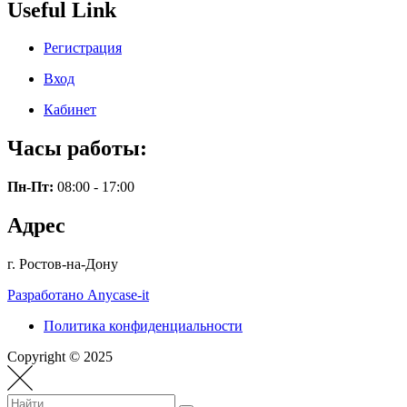
Useful Link
Регистрация
Вход
Кабинет
Часы работы:
Пн-Пт:
08:00 - 17:00
Адрес
г. Ростов-на-Дону
Разработано Anycase-it
Политика конфиденциальности
Copyright © 2025