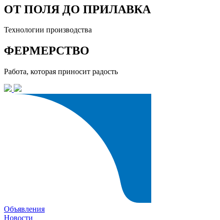
ОТ ПОЛЯ ДО ПРИЛАВКА
Технологии производства
ФЕРМЕРСТВО
Работа, которая приносит радость
Объявления
Новости