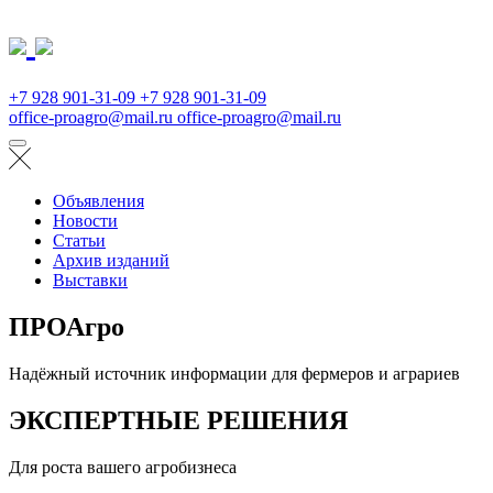
+7 928 901-31-09
+7 928 901-31-09
office-proagro@mail.ru
office-proagro@mail.ru
Объявления
Новости
Статьи
Архив изданий
Выставки
ПРОАгро
Надёжный источник информации для фермеров и аграриев
ЭКСПЕРТНЫЕ РЕШЕНИЯ
Для роста вашего агробизнеса