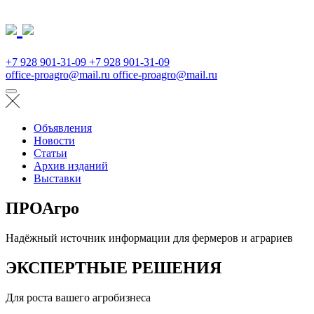
+7 928 901-31-09
+7 928 901-31-09
office-proagro@mail.ru
office-proagro@mail.ru
Объявления
Новости
Статьи
Архив изданий
Выставки
ПРОАгро
Надёжный источник информации для фермеров и аграриев
ЭКСПЕРТНЫЕ РЕШЕНИЯ
Для роста вашего агробизнеса