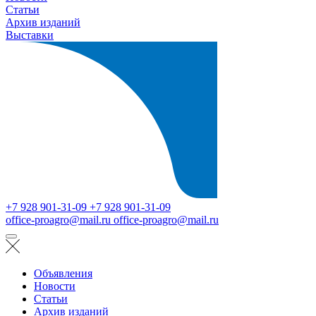
Статьи
Архив изданий
Выставки
+7 928 901-31-09
+7 928 901-31-09
office-proagro@mail.ru
office-proagro@mail.ru
Объявления
Новости
Статьи
Архив изданий