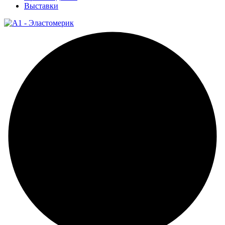
Выставки