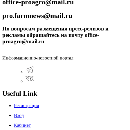
office-proagro@mail.ru
pro.farmnews@mail.ru
По вопросам размещения пресс-релизов и
рекламы обращайтесь на почту office-
proagro@mail.ru
Информационно-новостной портал
Useful Link
Регистрация
Вход
Кабинет