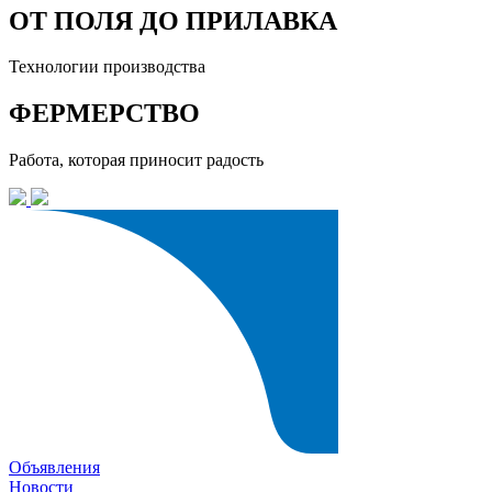
ОТ ПОЛЯ ДО ПРИЛАВКА
Технологии производства
ФЕРМЕРСТВО
Работа, которая приносит радость
Объявления
Новости