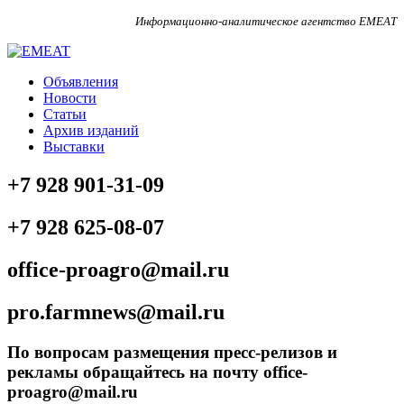
Информационно-аналитическое агентство EMEAT
Объявления
Новости
Статьи
Архив изданий
Выставки
+7 928 901-31-09
+7 928 625-08-07
office-proagro@mail.ru
pro.farmnews@mail.ru
По вопросам размещения пресс-релизов и
рекламы обращайтесь на почту office-
proagro@mail.ru