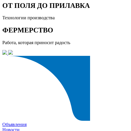
ОТ ПОЛЯ ДО ПРИЛАВКА
Технологии производства
ФЕРМЕРСТВО
Работа, которая приносит радость
Объявления
Новости