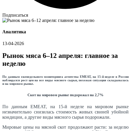
Подписаться
Аналитика
13-04-2026
Рынок мяса 6–12 апреля: главное за
неделю
По данным еженедельного мониторинга агентства EMEAT, на 15-й неделе в России
наблюдался рост цен на все виды мясного сырья, похожая ситуация складывалась
и на мировом рынке.
Скот на мировом рынке подорожал на 2,7%
По данным EMEAT, на 15-й неделе на мировом рынке
незначительно снизилась стоимость живых свиней убойной
кондиции, а другие виды мясного сырья подорожали.
Мировые цены на мясной скот продолжают расти: за неделю