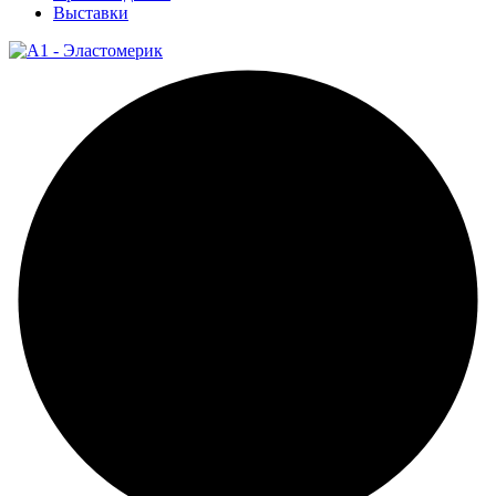
Выставки