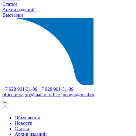
Статьи
Архив изданий
Выставки
+7 928 901-31-09
+7 928 901-31-09
office-proagro@mail.ru
office-proagro@mail.ru
Объявления
Новости
Статьи
Архив изданий