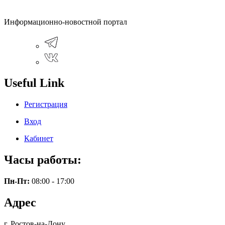
Информационно-новостной портал
Useful Link
Регистрация
Вход
Кабинет
Часы работы:
Пн-Пт:
08:00 - 17:00
Адрес
г. Ростов-на-Дону