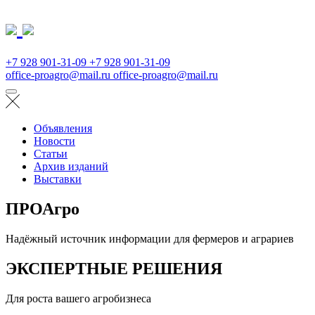
+7 928 901-31-09
+7 928 901-31-09
office-proagro@mail.ru
office-proagro@mail.ru
Объявления
Новости
Статьи
Архив изданий
Выставки
ПРОАгро
Надёжный источник информации для фермеров и аграриев
ЭКСПЕРТНЫЕ РЕШЕНИЯ
Для роста вашего агробизнеса