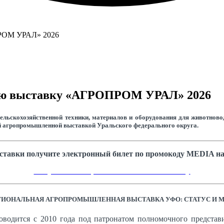
ную выставку «АГРОПРОМ УРАЛ» 2026
ельскохозяйственной техники, материалов и оборудования для животновод
й агропромышленной выставкой Уральского федерального округа.
ставки получите электронный билет по промокоду MEDIA на
Получить электронный билет на выставку
ИОНАЛЬНАЯ АГРОПРОМЫШЛЕННАЯ ВЫСТАВКА УФО: СТАТУС И 
одится с 2010 года под патронатом полномочного представи