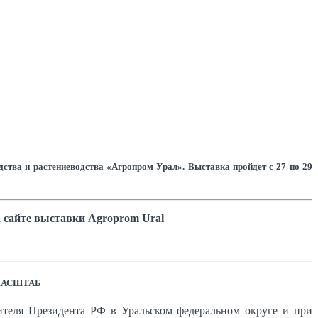
ства и растениеводства «Агропром Урал». Выставка пройдет с 27 по 29
 сайте выставки Agroprom Ural
МАСШТАБ
теля Президента РФ в Уральском федеральном округе и при