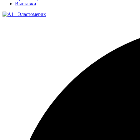
Выставки