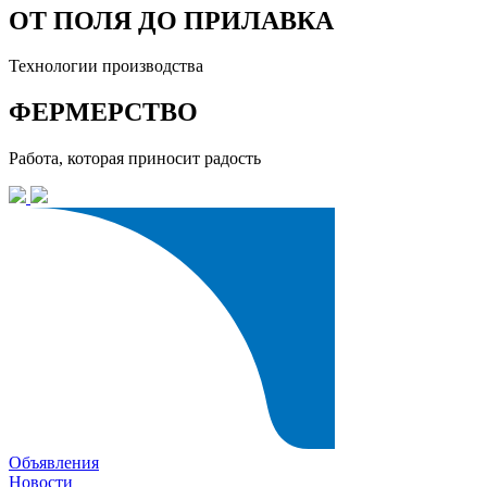
ОТ ПОЛЯ ДО ПРИЛАВКА
Технологии производства
ФЕРМЕРСТВО
Работа, которая приносит радость
Объявления
Новости