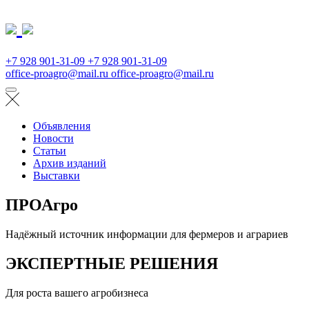
+7 928 901-31-09
+7 928 901-31-09
office-proagro@mail.ru
office-proagro@mail.ru
Объявления
Новости
Статьи
Архив изданий
Выставки
ПРОАгро
Надёжный источник информации для фермеров и аграриев
ЭКСПЕРТНЫЕ РЕШЕНИЯ
Для роста вашего агробизнеса