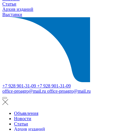
Статьи
Архив изданий
Выставки
+7 928 901-31-09
+7 928 901-31-09
office-proagro@mail.ru
office-proagro@mail.ru
Объявления
Новости
Статьи
Архив изданий