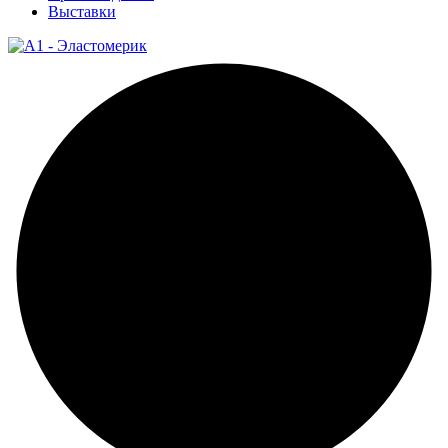
Выставки