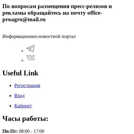
По вопросам размещения пресс-релизов и
рекламы обращайтесь на почту office-
proagro@mail.ru
Информационно-новостной портал
Useful Link
Регистрация
Вход
Кабинет
Часы работы:
Пн-Пт:
08:00 - 17:00