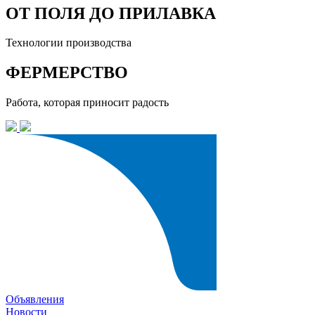
ОТ ПОЛЯ ДО ПРИЛАВКА
Технологии производства
ФЕРМЕРСТВО
Работа, которая приносит радость
Объявления
Новости