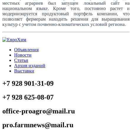
местных аграриев был запущен локальный сайт на
национальном языке. Кроме того, постоянно растет и
модернизируется продуктовый портфель компании, что
позволяет фермерам находить решения для выращивания
культур с учетом почвенно-климатических условий региона.
Объявления
Новости
Статьи
Архив изданий
Выставки
+7 928 901-31-09
+7 928 625-08-07
office-proagro@mail.ru
pro.farmnews@mail.ru