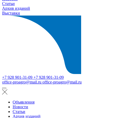
Статьи
Архив изданий
Выставки
+7 928 901-31-09
+7 928 901-31-09
office-proagro@mail.ru
office-proagro@mail.ru
Объявления
Новости
Статьи
Архив изданий