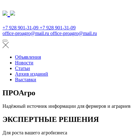
+7 928 901-31-09
+7 928 901-31-09
office-proagro@mail.ru
office-proagro@mail.ru
Объявления
Новости
Статьи
Архив изданий
Выставки
ПРОАгро
Надёжный источник информации для фермеров и аграриев
ЭКСПЕРТНЫЕ РЕШЕНИЯ
Для роста вашего агробизнеса