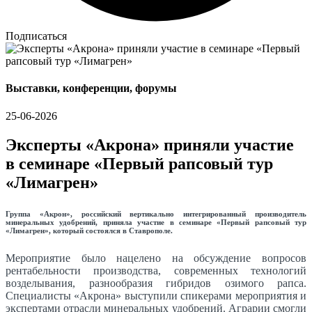
Подписаться
Выставки, конференции, форумы
25-06-2026
Эксперты «Акрона» приняли участие
в семинаре «Первый рапсовый тур
«Лимагрен»
Группа «Акрон», российский вертикально интегрированный производитель
минеральных удобрений, приняла участие в семинаре «Первый рапсовый тур
«Лимагрен», который состоялся в Ставрополе.
Мероприятие было нацелено на обсуждение вопросов
рентабельности производства, современных технологий
возделывания, разнообразия гибридов озимого рапса.
Специалисты «Акрона» выступили спикерами мероприятия и
экспертами отрасли минеральных удобрений. Аграрии смогли