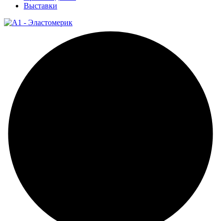
Выставки