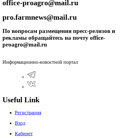
office-proagro@mail.ru
pro.farmnews@mail.ru
По вопросам размещения пресс-релизов и
рекламы обращайтесь на почту office-
proagro@mail.ru
Информационно-новостной портал
Useful Link
Регистрация
Вход
Кабинет