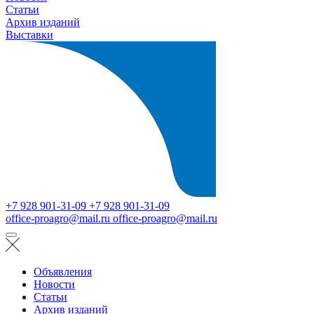
Статьи
Архив изданий
Выставки
+7 928 901-31-09
+7 928 901-31-09
office-proagro@mail.ru
office-proagro@mail.ru
Объявления
Новости
Статьи
Архив изданий