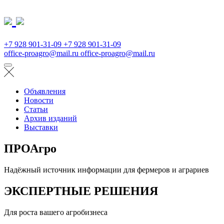
+7 928 901-31-09
+7 928 901-31-09
office-proagro@mail.ru
office-proagro@mail.ru
Объявления
Новости
Статьи
Архив изданий
Выставки
ПРОАгро
Надёжный источник информации для фермеров и аграриев
ЭКСПЕРТНЫЕ РЕШЕНИЯ
Для роста вашего агробизнеса