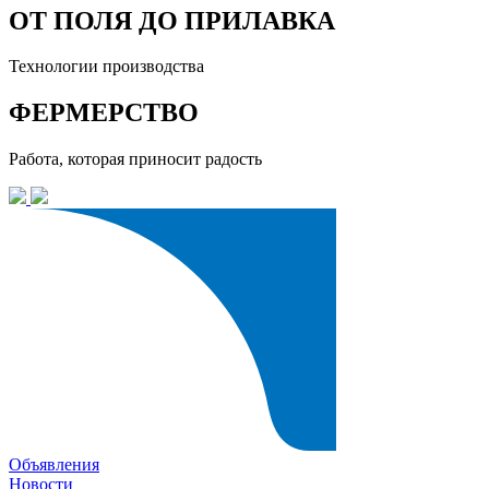
ОТ ПОЛЯ ДО ПРИЛАВКА
Технологии производства
ФЕРМЕРСТВО
Работа, которая приносит радость
Объявления
Новости