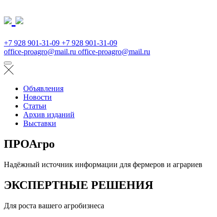
+7 928 901-31-09
+7 928 901-31-09
office-proagro@mail.ru
office-proagro@mail.ru
Объявления
Новости
Статьи
Архив изданий
Выставки
ПРОАгро
Надёжный источник информации для фермеров и аграриев
ЭКСПЕРТНЫЕ РЕШЕНИЯ
Для роста вашего агробизнеса