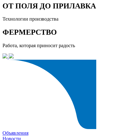
ОТ ПОЛЯ ДО ПРИЛАВКА
Технологии производства
ФЕРМЕРСТВО
Работа, которая приносит радость
Объявления
Новости