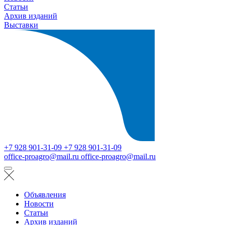
Статьи
Архив изданий
Выставки
+7 928 901-31-09
+7 928 901-31-09
office-proagro@mail.ru
office-proagro@mail.ru
Объявления
Новости
Статьи
Архив изданий