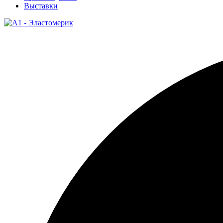
Выставки